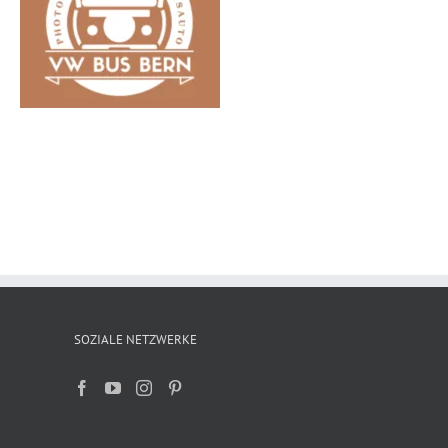
SOZIALE NETZWERKE