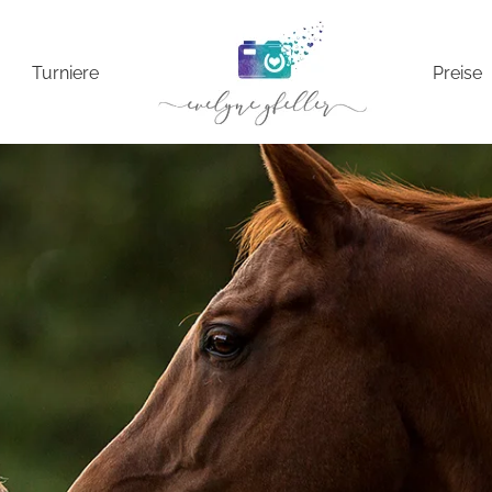
Turniere
Preise