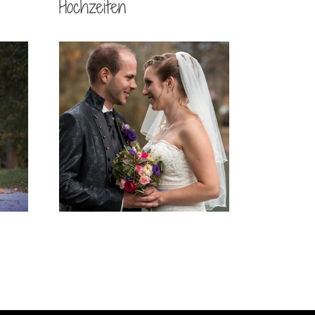
Hochzeiten