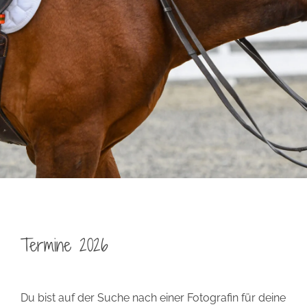
Termine 2026
Du bist auf der Suche nach einer Fotografin für deine