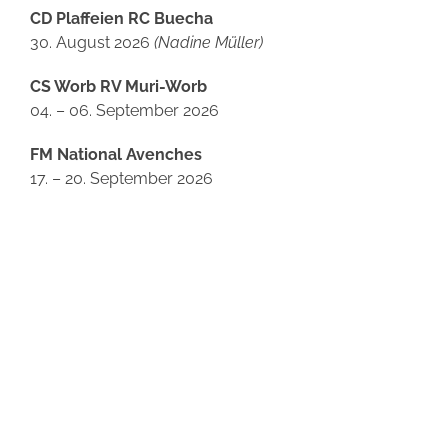
CD Plaffeien RC Buecha
30. August 2026
(Nadine Müller)
CS Worb RV Muri-Worb
04. – 06. September 2026
FM National Avenches
17. – 20. September 2026