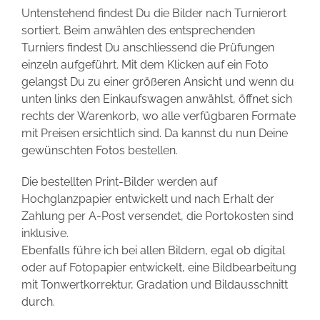
Untenstehend findest Du die Bilder nach Turnierort
sortiert. Beim anwählen des entsprechenden
Turniers findest Du anschliessend die Prüfungen
einzeln aufgeführt. Mit dem Klicken auf ein Foto
gelangst Du zu einer größeren Ansicht und wenn du
unten links den Einkaufswagen anwählst, öffnet sich
rechts der Warenkorb, wo alle verfügbaren Formate
mit Preisen ersichtlich sind. Da kannst du nun Deine
gewünschten Fotos bestellen.
Die bestellten Print-Bilder werden auf
Hochglanzpapier entwickelt und nach Erhalt der
Zahlung per A-Post versendet, die Portokosten sind
inklusive.
Ebenfalls führe ich bei allen Bildern, egal ob digital
oder auf Fotopapier entwickelt, eine Bildbearbeitung
mit Tonwertkorrektur, Gradation und Bildausschnitt
durch.