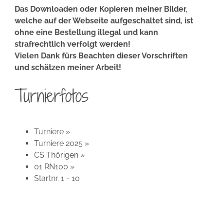
Das Downloaden oder Kopieren meiner Bilder,
welche auf der Webseite aufgeschaltet sind, ist
ohne eine Bestellung illegal und kann
strafrechtlich verfolgt werden!
Vielen Dank fürs Beachten dieser Vorschriften
und schätzen meiner Arbeit!
Turnierfotos
Turniere
»
Turniere 2025
»
CS Thörigen
»
01 RN100
»
Startnr. 1 - 10