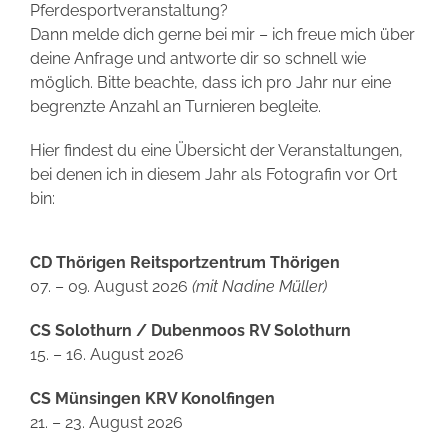
Pferdesportveranstaltung?
Dann melde dich gerne bei mir – ich freue mich über
deine Anfrage und antworte dir so schnell wie
möglich. Bitte beachte, dass ich pro Jahr nur eine
begrenzte Anzahl an Turnieren begleite.
Hier findest du eine Übersicht der Veranstaltungen,
bei denen ich in diesem Jahr als Fotografin vor Ort
bin:
CD Thörigen Reitsportzentrum Thörigen
07. – 09. August 2026
(mit Nadine Müller)
CS Solothurn / Dubenmoos RV Solothurn
15. – 16. August 2026
CS Münsingen KRV Konolfingen
21. – 23. August 2026