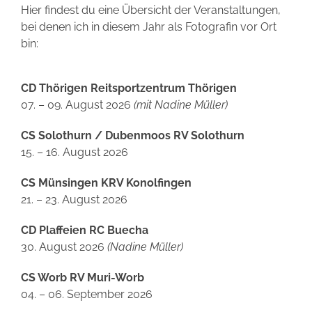
Hier findest du eine Übersicht der Veranstaltungen,
bei denen ich in diesem Jahr als Fotografin vor Ort
bin:
CD Thörigen Reitsportzentrum Thörigen
07. – 09. August 2026
(mit Nadine Müller)
CS Solothurn / Dubenmoos RV Solothurn
15. – 16. August 2026
CS Münsingen KRV Konolfingen
21. – 23. August 2026
CD Plaffeien RC Buecha
30. August 2026
(Nadine Müller)
CS Worb RV Muri-Worb
04. – 06. September 2026