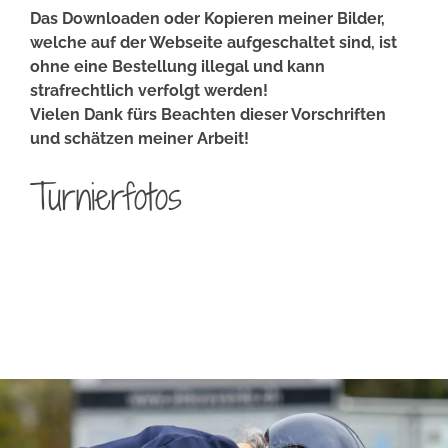
Das Downloaden oder Kopieren meiner Bilder,
welche auf der Webseite aufgeschaltet sind, ist
ohne eine Bestellung illegal und kann
strafrechtlich verfolgt werden!
Vielen Dank fürs Beachten dieser Vorschriften
und schätzen meiner Arbeit!
Turnierfotos