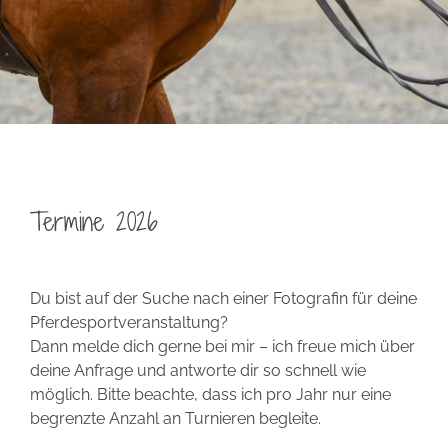
Termine 2026
Du bist auf der Suche nach einer Fotografin für deine
Pferdesportveranstaltung?
Dann melde dich gerne bei mir – ich freue mich über
deine Anfrage und antworte dir so schnell wie
möglich. Bitte beachte, dass ich pro Jahr nur eine
begrenzte Anzahl an Turnieren begleite.