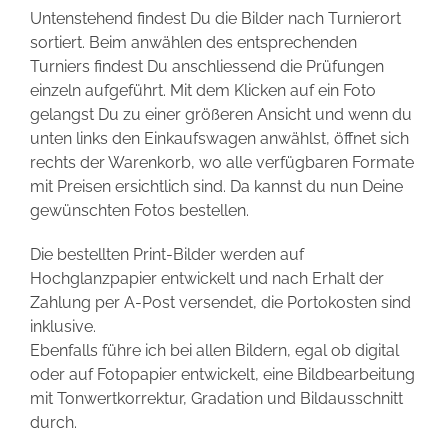
Untenstehend findest Du die Bilder nach Turnierort
sortiert. Beim anwählen des entsprechenden
Turniers findest Du anschliessend die Prüfungen
einzeln aufgeführt. Mit dem Klicken auf ein Foto
gelangst Du zu einer größeren Ansicht und wenn du
unten links den Einkaufswagen anwählst, öffnet sich
rechts der Warenkorb, wo alle verfügbaren Formate
mit Preisen ersichtlich sind. Da kannst du nun Deine
gewünschten Fotos bestellen.
Die bestellten Print-Bilder werden auf
Hochglanzpapier entwickelt und nach Erhalt der
Zahlung per A-Post versendet, die Portokosten sind
inklusive.
Ebenfalls führe ich bei allen Bildern, egal ob digital
oder auf Fotopapier entwickelt, eine Bildbearbeitung
mit Tonwertkorrektur, Gradation und Bildausschnitt
durch.