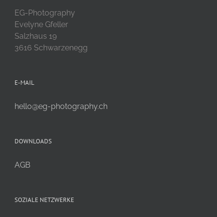
EG-Photography
Evelyne Gfeller
Salzhaus 19
3616 Schwarzenegg
E-MAIL
hello@eg-photography.ch
DOWNLOADS
AGB
SOZIALE NETZWERKE