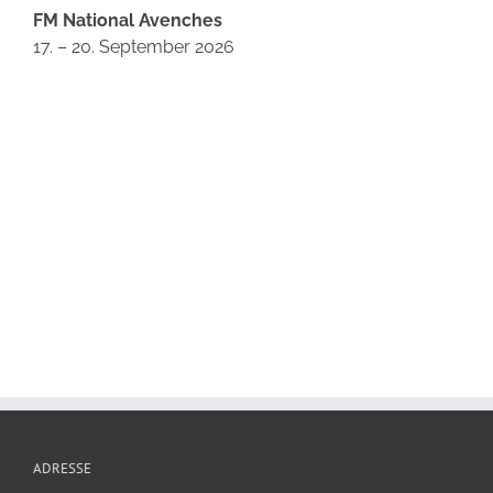
FM National Avenches
17. – 20. September 2026
ADRESSE